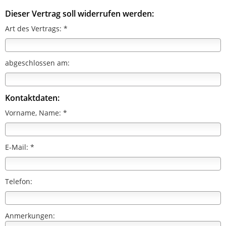
Dieser Vertrag soll widerrufen werden:
Art des Vertrags: *
abgeschlossen am:
Kontaktdaten:
Vorname, Name: *
E-Mail: *
Telefon:
Anmerkungen: