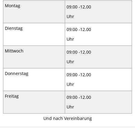
Montag
09:00 -12.00
Uhr
Dienstag
09:00 -12.00
Uhr
Mittwoch
09:00 -12.00
Uhr
Donnerstag
09:00 -12.00
Uhr
Freitag
09:00 -12.00
Uhr
Und nach Vereinbarung