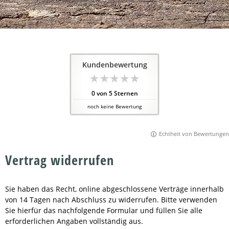
Kundenbewertung
0
von
5
Sternen
noch keine Bewertung
Echtheit von Bewertungen
Vertrag widerrufen
Sie haben das Recht, online abgeschlossene Verträge innerhalb
von 14 Tagen nach Abschluss zu widerrufen. Bitte verwenden
Sie hierfür das nachfolgende Formular und füllen Sie alle
erforderlichen Angaben vollständig aus.