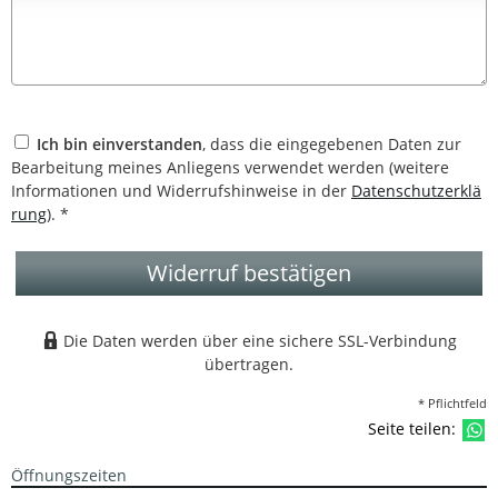
Ich bin einverstanden
, dass die eingegebenen Daten zur
Bearbeitung meines Anliegens verwendet werden (weitere
Informationen und Widerrufshinweise in der
Datenschutzerklä
rung
). *
Widerruf bestätigen
Die Daten werden über eine sichere SSL-Verbindung
übertragen.
* Pflichtfeld
Seite teilen:
Öffnungszeiten