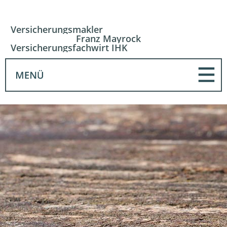
Versicherungsmakler
Franz Mayrock
Versicherungsfachwirt IHK