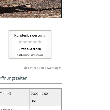
Kundenbewertung
0
von
5
Sternen
noch keine Bewertung
Echtheit von Bewertungen
Öffnungszeiten
Montag
09:00 -12.00
Uhr