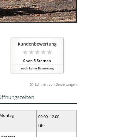
Kundenbewertung
0
von
5
Sternen
noch keine Bewertung
Echtheit von Bewertungen
Öffnungszeiten
Montag
09:00 -12.00
Uhr